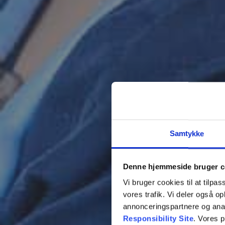
Samtykke
Denne hjemmeside bruger c
Vi bruger cookies til at tilpas
vores trafik. Vi deler også 
annonceringspartnere og ana
Responsibility Site
. Vores 