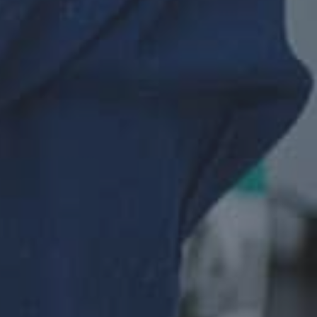
v kontaktet