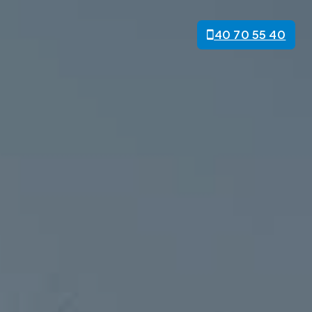
40 70 55 40